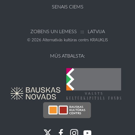
SENAIS CIEMS
ZOBENS UN LEMESS ::: LATVIJA
© 2026 Alternatīvās kultūras centrs KRAUKLIS
MŪS ATBALSTA: