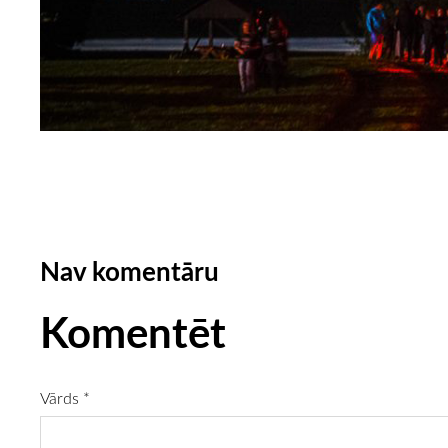
Nav komentāru
Komentēt
Vārds *